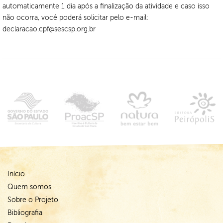
automaticamente 1 dia após a finalização da atividade e caso isso
não ocorra, você poderá solicitar pelo e-mail:
declaracao.cpf@sescsp.org.br
Início
Quem somos
Sobre o Projeto
Bibliografia