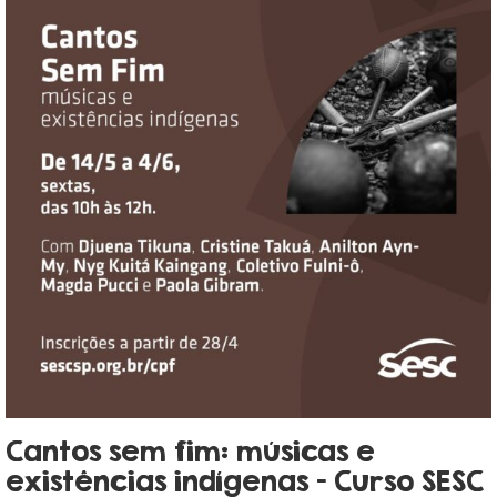
Cantos sem fim: músicas e
existências indígenas – Curso SESC