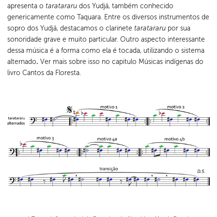
apresenta o
taratararu
dos Yudjá, também conhecido
genericamente como Taquara. Entre os diversos instrumentos de
sopro dos Yudjá, destacamos o clarinete
taratararu
por sua
sonoridade grave e muito particular. Outro aspecto interessante
dessa música é a forma como ela é tocada, utilizando o
sistema
alternado
.
Ver mais sobre isso no capitulo Músicas indígenas do
livro Cantos da Floresta.